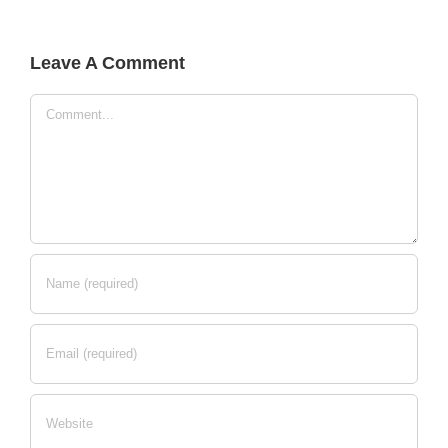
Leave A Comment
Comment