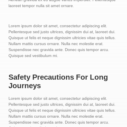
laoreet tempor nulla sit amet ornare.
Lorem ipsum dolor sit amet, consectetur adipiscing elit.
Pellentesque sed justo ultrices, dignissim dui at, laoreet dui.
Quisque ut felis et neque dignissim ultricies vitae quis tellus.
Nullam mattis cursus ornare. Nulla nec molestie erat.
Suspendisse nec gravida ante. Donec quis tempor arcu.
Quisque sed vestibulum mi.
Safety Precautions For Long
Journeys
Lorem ipsum dolor sit amet, consectetur adipiscing elit.
Pellentesque sed justo ultrices, dignissim dui at, laoreet dui.
Quisque ut felis et neque dignissim ultricies vitae quis tellus.
Nullam mattis cursus ornare. Nulla nec molestie erat.
Suspendisse nec gravida ante. Donec quis tempor arcu.