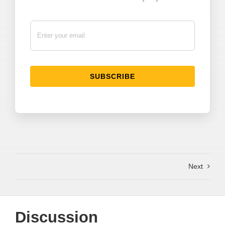
SUBSCRIBE
Next
Discussion