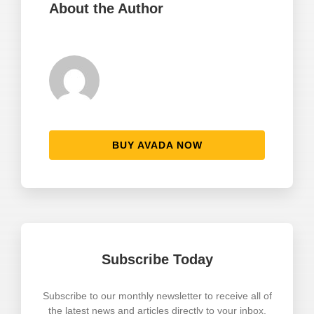
About the Author
BUY AVADA NOW
Subscribe Today
Subscribe to our monthly newsletter to receive all of
the latest news and articles directly to your inbox.