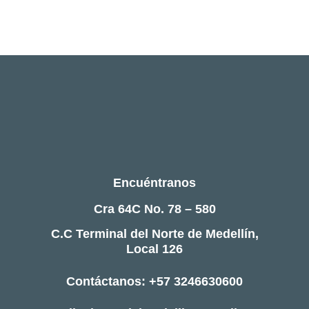
Encuéntranos
Cra 64C No. 78 – 580
C.C Terminal del Norte de Medellín,
Local 126
Contáctanos: +57 3246630600