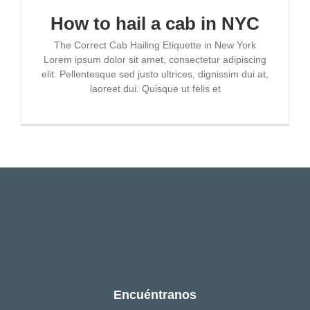
How to hail a cab in NYC
ESCRÍBENOS
The Correct Cab Hailing Etiquette in New York
Lorem ipsum dolor sit amet, consectetur adipiscing
elit. Pellentesque sed justo ultrices, dignissim dui at,
laoreet dui. Quisque ut felis et
Encuéntranos