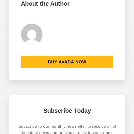
About the Author
BUY AVADA NOW
Subscribe Today
Subscribe to our monthly newsletter to receive all of
the latest news and articles directly to your inbox.