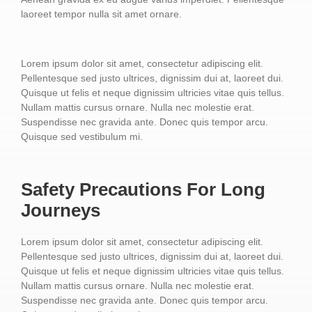
laoreet tempor nulla sit amet ornare.
Lorem ipsum dolor sit amet, consectetur adipiscing elit.
Pellentesque sed justo ultrices, dignissim dui at, laoreet dui.
Quisque ut felis et neque dignissim ultricies vitae quis tellus.
Nullam mattis cursus ornare. Nulla nec molestie erat.
Suspendisse nec gravida ante. Donec quis tempor arcu.
Quisque sed vestibulum mi.
Safety Precautions For Long
Journeys
Lorem ipsum dolor sit amet, consectetur adipiscing elit.
Pellentesque sed justo ultrices, dignissim dui at, laoreet dui.
Quisque ut felis et neque dignissim ultricies vitae quis tellus.
Nullam mattis cursus ornare. Nulla nec molestie erat.
Suspendisse nec gravida ante. Donec quis tempor arcu.