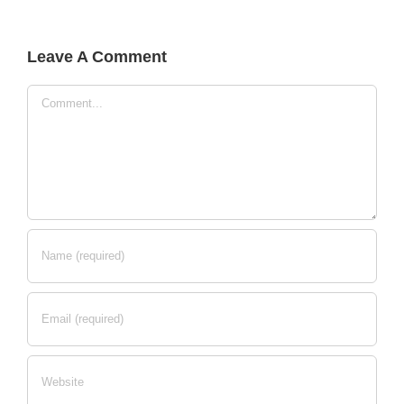
Leave A Comment
Comment