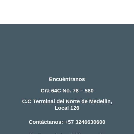
Encuéntranos
Cra 64C No. 78 – 580
C.C Terminal del Norte de Medellín,
Local 126
Contáctanos: +57 3246630600