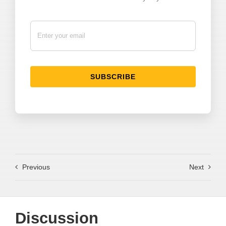
SUBSCRIBE
Previous
Next
Discussion